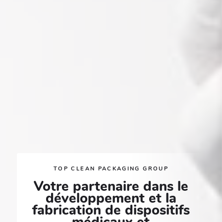
TOP CLEAN PACKAGING GROUP
Votre partenaire dans le
développement et la
fabrication de dispositifs