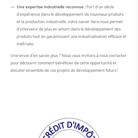
Une expertise industrielle reconnue :
Fort d’un siècle
d’expérience dans le développement de nouveaux produits
et la production industrielle, notre savoir-faire nous permet
d’intervenir de plus en amont dans le développement des
produits tout en garantissant une industrialisation efficace et
maîtrisée.
Une envie d’en savoir plus ? Nous vous invitons à nous contacter
pour découvrir comment bénéficier de cette opportunité et
discuter ensemble de vos projets de développement futurs !