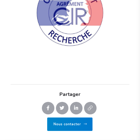
Partager
Nous contacter