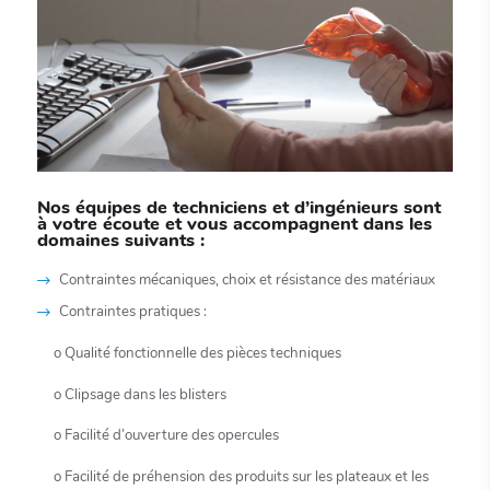
Nos équipes de techniciens et d’ingénieurs sont
à votre écoute et vous accompagnent dans les
domaines suivants :
Contraintes mécaniques, choix et résistance des matériaux
Contraintes pratiques :
o Qualité fonctionnelle des pièces techniques
o Clipsage dans les blisters
o Facilité d’ouverture des opercules
o Facilité de préhension des produits sur les plateaux et les