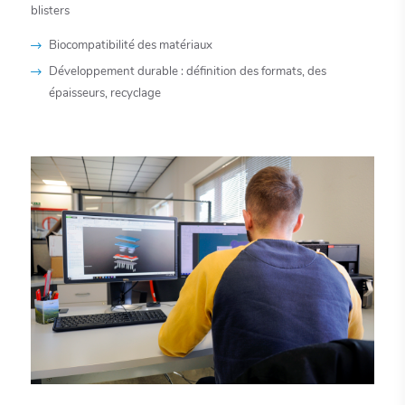
blisters
Biocompatibilité des matériaux
Développement durable : définition des formats, des
épaisseurs, recyclage