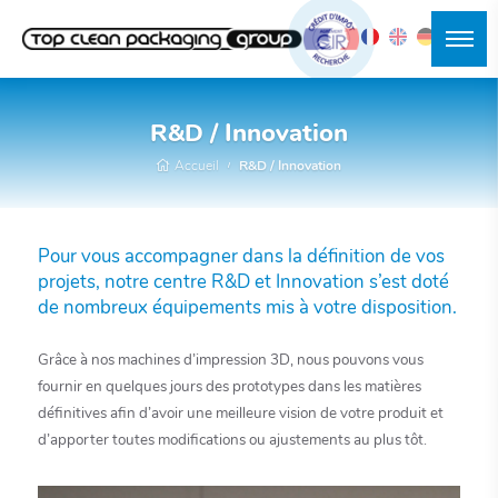
R&D / Innovation
Accueil
R&D / Innovation
Pour vous accompagner dans la définition de vos
projets, notre centre R&D et Innovation s’est doté
de nombreux équipements mis à votre disposition.
Grâce à nos machines d’impression 3D, nous pouvons vous
fournir en quelques jours des prototypes dans les matières
définitives afin d’avoir une meilleure vision de votre produit et
d’apporter toutes modifications ou ajustements au plus tôt.