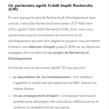
Un partenaire agréé Crédit Impôt Recherche
(CIR)
En tant que partenaire de Recherche & Développement sous
contrat, notre pôle Recherche & Innovation (TCP R&I) vient
d’être agréé Crédit Impôt Recherche (CIR). Ainsi, nous vous
garantissons que les prestations de recherche et de
développement peuvent être éligible et peuvent vous permettre
d’obtenir une
réduction d’impôt
(jusqu’à 30%) sur les dépenses
engagées dans le cadre de
vos projets de Recherche et
Développement
.
Se tourner vers un partenaire agréé CIR vous garantit :
La sécurisation de vos investissements :
Une meilleure
traçabilité et conformité des dépenses de R&D, limitant les
risques fiscaux.
Un accompagnement d’expert :
Une équipe reconnue et
qualifiée pour développer des innovations différenciantes et
renforcer la compétitivité de nos clients.