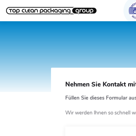
Nehmen Sie Kontakt mi
Füllen Sie dieses Formular au
Wir werden Ihnen so schnell w