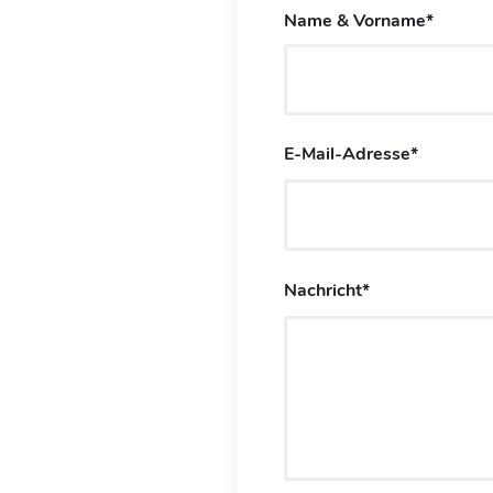
Name & Vorname*
E-Mail-Adresse*
Nachricht*