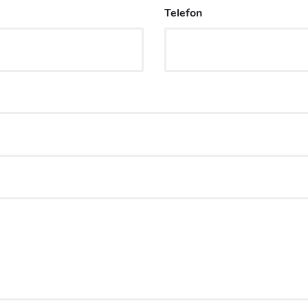
Telefon